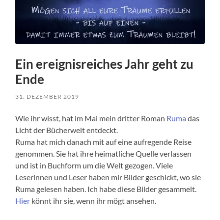
Ein ereignisreiches Jahr geht zu
Ende
31. DEZEMBER 2019
Wie ihr wisst, hat im Mai mein dritter Roman
Ruma
das
Licht der Bücherwelt entdeckt.
Ruma hat mich danach mit auf eine aufregende Reise
genommen. Sie hat ihre heimatliche Quelle verlassen
und ist in Buchform um die Welt gezogen. Viele
Leserinnen und Leser haben mir Bilder geschickt, wo sie
Ruma gelesen haben. Ich habe diese Bilder gesammelt.
Hier
könnt ihr sie, wenn ihr mögt ansehen.