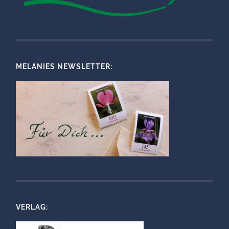
MELANIES NEWSLETTER:
VERLAG: