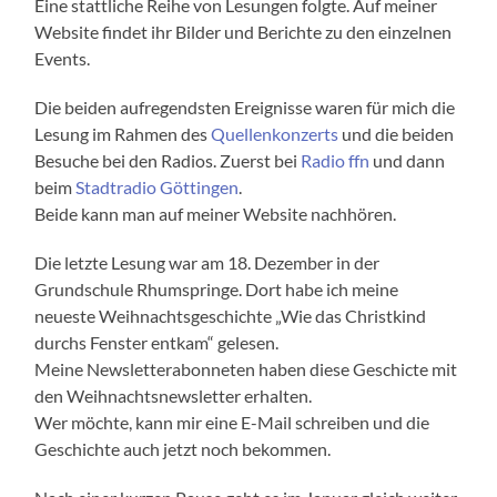
Eine stattliche Reihe von Lesungen folgte. Auf meiner
Website findet ihr Bilder und Berichte zu den einzelnen
Events.
Die beiden aufregendsten Ereignisse waren für mich die
Lesung im Rahmen des
Quellenkonzerts
und die beiden
Besuche bei den Radios. Zuerst bei
Radio ffn
und dann
beim
Stadtradio Göttingen
.
Beide kann man auf meiner Website nachhören.
Die letzte Lesung war am 18. Dezember in der
Grundschule Rhumspringe. Dort habe ich meine
neueste Weihnachtsgeschichte „Wie das Christkind
durchs Fenster entkam“ gelesen.
Meine Newsletterabonneten haben diese Geschicte mit
den Weihnachtsnewsletter erhalten.
Wer möchte, kann mir eine E-Mail schreiben und die
Geschichte auch jetzt noch bekommen.